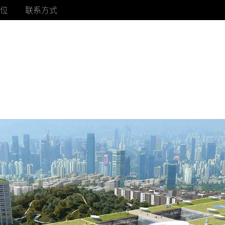
位
联系方式