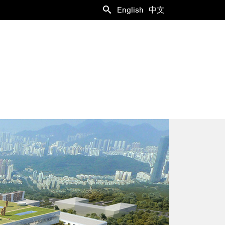
English
中文