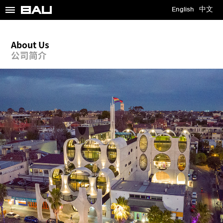
≡
English
中文
About Us
公司简介